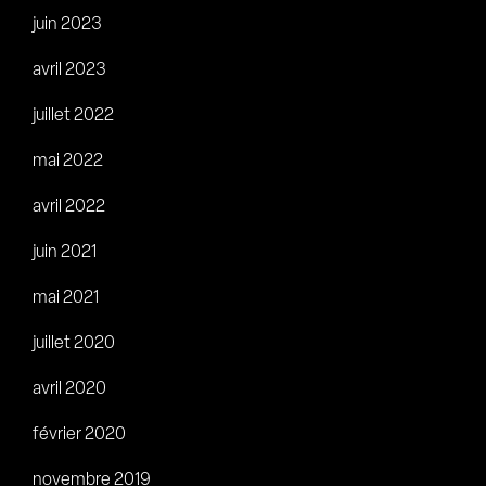
juin 2023
avril 2023
juillet 2022
mai 2022
avril 2022
juin 2021
mai 2021
juillet 2020
avril 2020
février 2020
novembre 2019