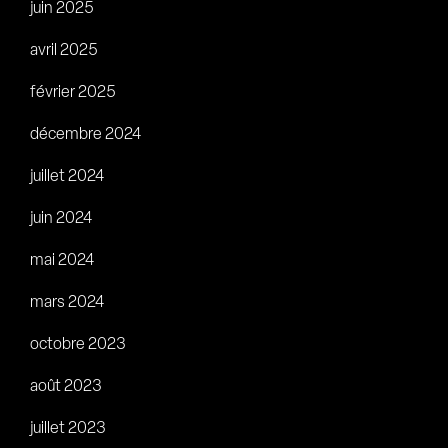
juin 2025
avril 2025
février 2025
décembre 2024
juillet 2024
juin 2024
mai 2024
mars 2024
octobre 2023
août 2023
juillet 2023