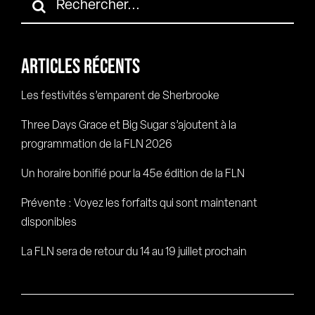
ARTICLES RÉCENTS
Les festivités s’emparent de Sherbrooke
Three Days Grace et Big Sugar s’ajoutent à la
programmation de la FLN 2026
Un horaire bonifié pour la 45e édition de la FLN
Prévente : Voyez les forfaits qui sont maintenant
disponibles
La FLN sera de retour du 14 au 19 juillet prochain