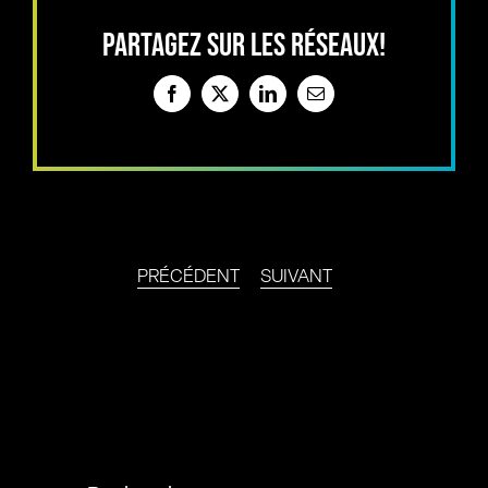
PARTAGEZ SUR LES RÉSEAUX!
Facebook
X
LinkedIn
Email
PRÉCÉDENT
SUIVANT
Rechercher: