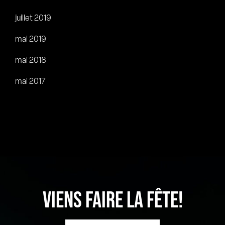
juillet 2019
mai 2019
mai 2018
mai 2017
VIENS FAIRE LA FÊTE!