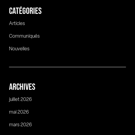
CATÉGORIES
Articles
Communiqués
Nouvelles
ARCHIVES
juillet 2026
mai 2026
mars 2026