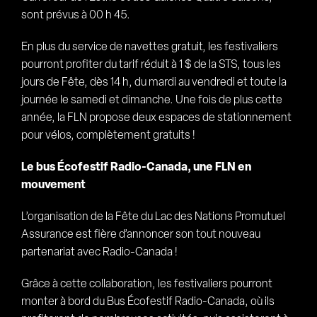
sont prévus à 00 h 45.
En plus du service de navettes gratuit, les festivaliers
pourront profiter du tarif réduit à 1 $ de la STS, tous les
jours de Fête, dès 14 h, du mardi au vendredi et toute la
journée le samedi et dimanche. Une fois de plus cette
année, la FLN propose deux espaces de stationnement
pour vélos, complètement gratuits !
Le bus Écofestif Radio-Canada, une FLN en
mouvement
L’organisation de la Fête du Lac des Nations Promutuel
Assurance est fière d’annoncer son tout nouveau
partenariat avec Radio-Canada !
Grâce à cette collaboration, les festivaliers pourront
monter à bord du Bus Écofestif Radio-Canada, où ils