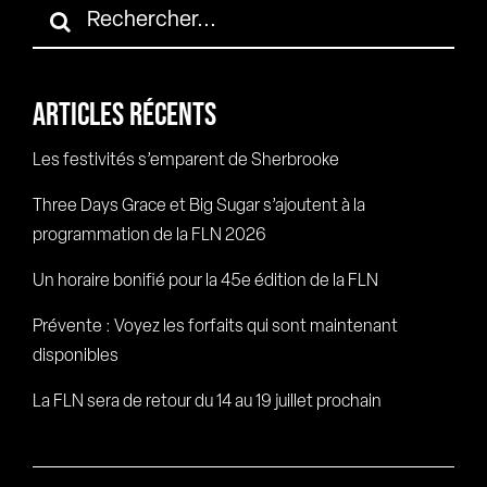
Rechercher:
ARTICLES RÉCENTS
Les festivités s’emparent de Sherbrooke
Three Days Grace et Big Sugar s’ajoutent à la
programmation de la FLN 2026
Un horaire bonifié pour la 45e édition de la FLN
Prévente : Voyez les forfaits qui sont maintenant
disponibles
La FLN sera de retour du 14 au 19 juillet prochain