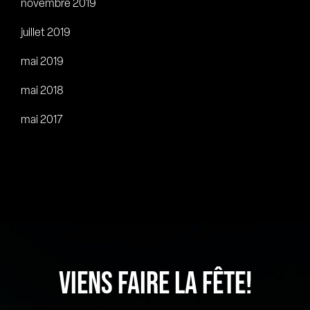
novembre 2019
juillet 2019
mai 2019
mai 2018
mai 2017
VIENS FAIRE LA FÊTE!