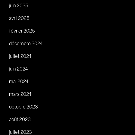
juin 2025
avril 2025
février 2025
décembre 2024
juillet 2024
juin 2024
mai 2024
mars 2024
octobre 2023
août 2023
juillet 2023