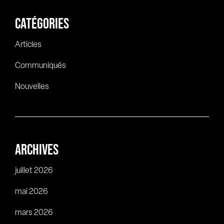
CATÉGORIES
Articles
Communiqués
Nouvelles
ARCHIVES
juillet 2026
mai 2026
mars 2026