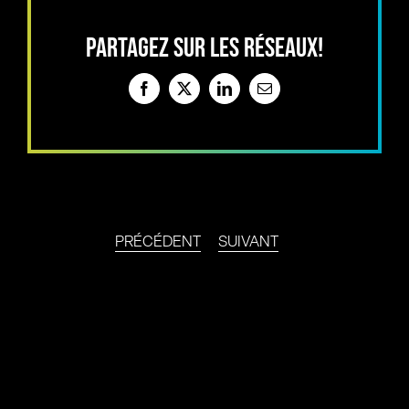
PARTAGEZ SUR LES RÉSEAUX!
Facebook
X
LinkedIn
Email
PRÉCÉDENT
SUIVANT