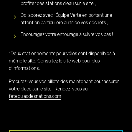
profiter des stations d’eau sur le site ;
Collaborez avec l’Équipe Verte en portant une
attention particulière au tri de vos déchets ;
Encouragez votre entourage à suivre vos pas !
*Deux stationnements pour vélos sont disponibles à
même le site. Consultez le site web pour plus
d’informations.
Procurez-vous vos billets dès maintenant pour assurer
votre place sur le site ! Rendez-vous au
fetedulacdesnations.com
.