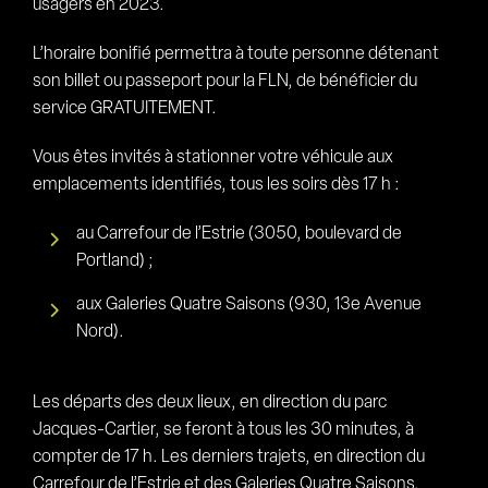
usagers en 2023.
L’horaire bonifié permettra à toute personne détenant
son billet ou passeport pour la FLN, de bénéficier du
service GRATUITEMENT.
Vous êtes invités à stationner votre véhicule aux
emplacements identifiés, tous les soirs dès 17 h :
au Carrefour de l’Estrie (3050, boulevard de
Portland) ;
aux Galeries Quatre Saisons (930, 13e Avenue
Nord).
Les départs des deux lieux, en direction du parc
Jacques-Cartier, se feront à tous les 30 minutes, à
compter de 17 h. Les derniers trajets, en direction du
Carrefour de l’Estrie et des Galeries Quatre Saisons,