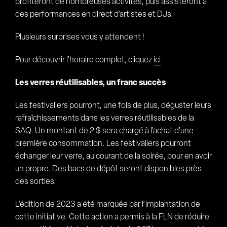
profiteront de nombreuses activités, puis assisteront à
des performances en direct d’artistes et DJs.
Plusieurs surprises vous y attendent !
Pour découvrir l’horaire complet, cliquez
ici
.
Les verres réutilisables, un franc succès
Les festivaliers pourront, une fois de plus, déguster leurs
rafraîchissements dans les verres réutilisables de la
SAQ. Un montant de 2 $ sera chargé à l’achat d’une
première consommation. Les festivaliers pourront
échanger leur verre, au courant de la soirée, pour en avoir
un propre. Des bacs de dépôt seront disponibles près
des sorties.
L’édition de 2023 a été marquée par l’implantation de
cette initiative. Cette action a permis à la FLN de réduire