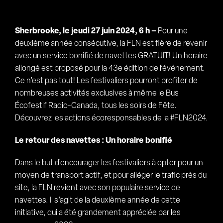
Sherbrooke, le jeudi 27 juin 2024, 6 h –
Pour une
deuxième année consécutive, la FLN est fière de revenir
avec un service bonifié de navettes GRATUIT! Un horaire
allongé est proposé pour la 43e édition de l’événement.
Ce n’est pas tout! Les festivaliers pourront profiter de
nombreuses activités exclusives à même le Bus
Écofestif Radio-Canada, tous les soirs de Fête.
Découvrez les actions écoresponsables de la #FLN2024.
Le retour des navettes : Un horaire bonifié
Dans le but d’encourager les festivaliers à opter pour un
moyen de transport actif, et pour alléger le trafic près du
site, la FLN revient avec son populaire service de
navettes. Il s’agit de la deuxième année de cette
initiative, qui a été grandement appréciée par les