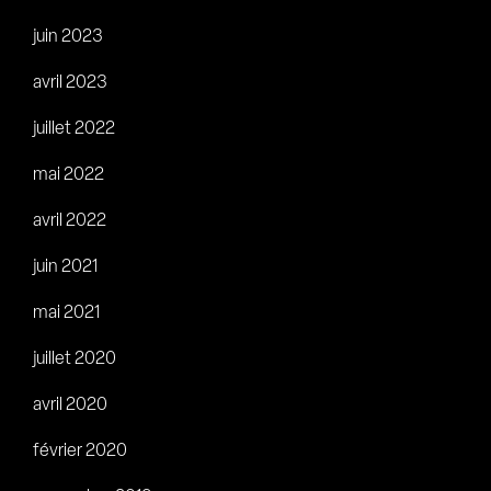
juin 2023
avril 2023
juillet 2022
mai 2022
avril 2022
juin 2021
mai 2021
juillet 2020
avril 2020
février 2020