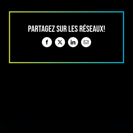
PARTAGEZ SUR LES RÉSEAUX!
Facebook
X
LinkedIn
Email