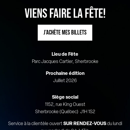
VIENS FAIRE LA FÊTE!
J’ACHÈTE MES BILLETS
Lieu de Fête
Parc Jacques Cartier, Sherbrooke
Prochaine édition
Juillet 2026
Siège social
1152, rue King Ouest
Sherbrooke (Québec) J1H 1S2
Service à la clientèle ouvert
SUR RENDEZ-VOUS
du lundi