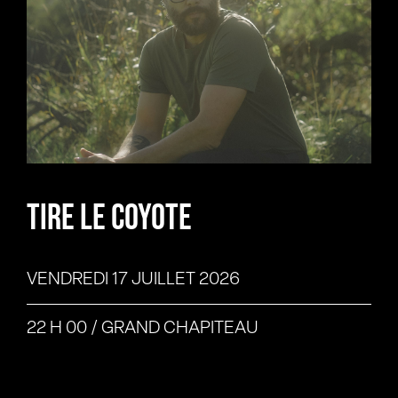
TIRE LE COYOTE
VENDREDI 17 JUILLET
2026
22 H 00
/
GRAND CHAPITEAU