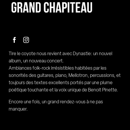
Facebook
Instagram
Tire le coyote nous revient avec Dynastie: un nouvel
album, un nouveau concert.
Ambiances folk-rock irrésistibles habitées par les
sonorités des guitares, piano, Mellotron, percussions, et
toujours des textes excellents portés par une plume
poétique touchante et la voix unique de Benoit Pinette.
Encore une fois, un grand rendez-vous à ne pas
manquer.