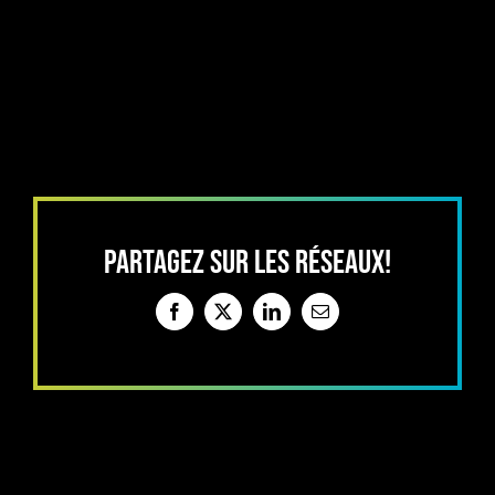
PARTAGEZ SUR LES RÉSEAUX!
Facebook
X
LinkedIn
Email