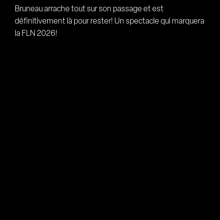
Bruneau arrache tout sur son passage et est
définitivement là pour rester! Un spectacle qui marquera
la FLN 2026!