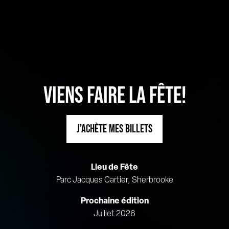
VIENS FAIRE LA FÊTE!
J’ACHÈTE MES BILLETS
Lieu de Fête
Parc Jacques Cartier, Sherbrooke
Prochaine édition
Juillet 2026