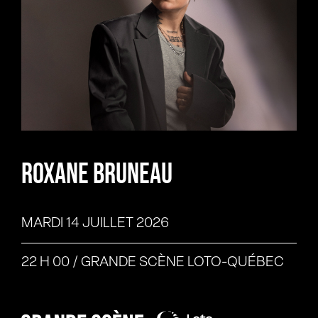
ROXANE BRUNEAU
MARDI 14 JUILLET
2026
22 H 00
/
GRANDE SCÈNE LOTO-QUÉBEC