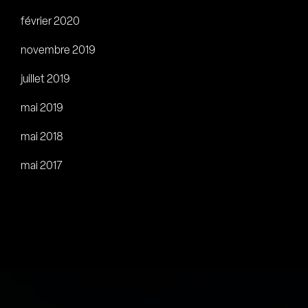
février 2020
novembre 2019
juillet 2019
mai 2019
mai 2018
mai 2017