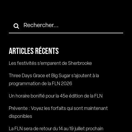
Rechercher:
ARTICLES RÉCENTS
Les festivités s’emparent de Sherbrooke
Three Days Grace et Big Sugar s’ajoutent à la
programmation de la FLN 2026
Un horaire bonifié pour la 45e édition de la FLN
Prévente : Voyez les forfaits qui sont maintenant
disponibles
La FLN sera de retour du 14 au 19 juillet prochain