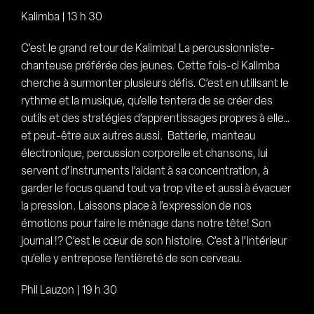
Kalimba | 13 h 30
C’est le grand retour de Kalimba! La percussionniste-
chanteuse préférée des jeunes. Cette fois-ci Kalimba
cherche à surmonter plusieurs défis. C’est en utilisant le
rythme et la musique, qu’elle tentera de se créer des
outils et des stratégies d’apprentissages propres à elle…
et peut-être aux autres aussi. Batterie, manteau
électronique, percussion corporelle et chansons, lui
servent d’instruments l’aidant à sa concentration, à
garder le focus quand tout va trop vite et aussi à évacuer
la pression. Laissons place à l’expression de nos
émotions pour faire le ménage dans notre tête! Son
journal !? C’est le cœur de son histoire. C’est à l’intérieur
qu’elle y entrepose l’entièreté de son cerveau.
Phil Lauzon | 19 h 30