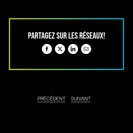
PARTAGEZ SUR LES RÉSEAUX!
Facebook
X
LinkedIn
Email
PRÉCÉDENT
SUIVANT