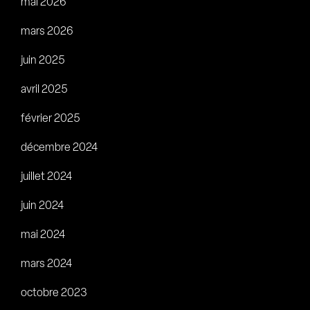
mai 2026
mars 2026
juin 2025
avril 2025
février 2025
décembre 2024
juillet 2024
juin 2024
mai 2024
mars 2024
octobre 2023