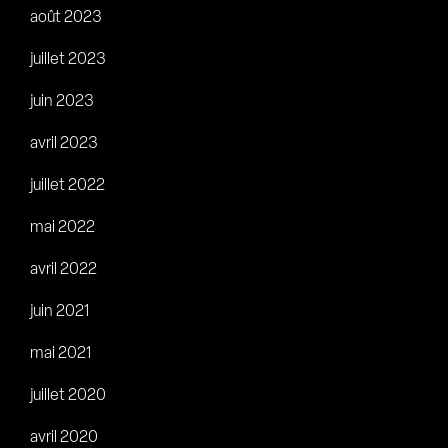
août 2023
juillet 2023
juin 2023
avril 2023
juillet 2022
mai 2022
avril 2022
juin 2021
mai 2021
juillet 2020
avril 2020