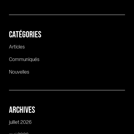
CATÉGORIES
Articles
Communiqués
Nouvelles
ARCHIVES
juillet 2026