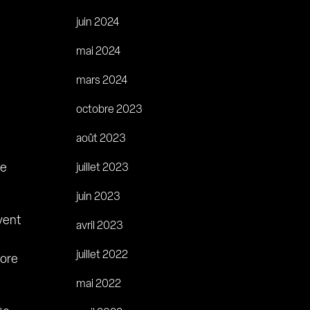
juin 2024
mai 2024
mars 2024
octobre 2023
août 2023
ce
juillet 2023
juin 2023
uvent
avril 2023
juillet 2022
core
mai 2022