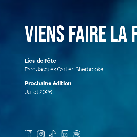
VIENS FAIRE LA 
Lieu de Fête
Parc Jacques Cartier, Sherbrooke
Prochaine édition
Juillet 2026