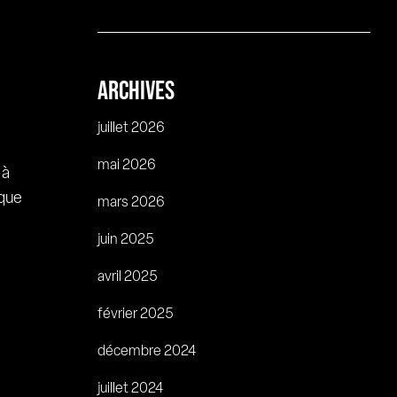
ARCHIVES
juillet 2026
mai 2026
 à
 que
mars 2026
juin 2025
avril 2025
février 2025
décembre 2024
juillet 2024