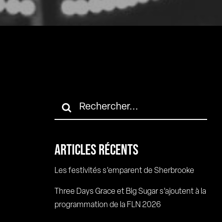
Rechercher:
ARTICLES RÉCENTS
Les festivités s’emparent de Sherbrooke
Three Days Grace et Big Sugar s’ajoutent à la
programmation de la FLN 2026