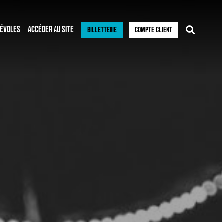
ÉVOLES
ACCÉDER AU SITE
BILLETTERIE
COMPTE CLIENT