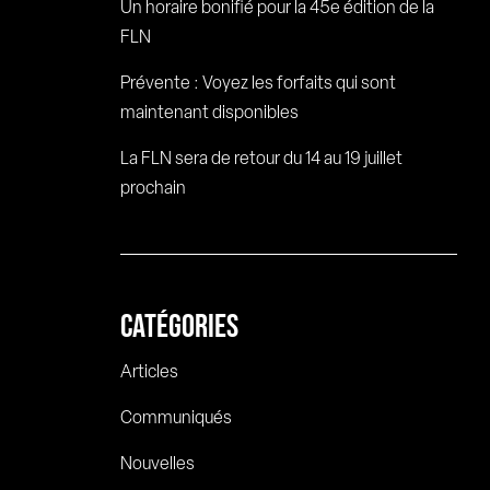
Un horaire bonifié pour la 45e édition de la
FLN
Prévente : Voyez les forfaits qui sont
maintenant disponibles
La FLN sera de retour du 14 au 19 juillet
prochain
CATÉGORIES
Articles
Communiqués
Nouvelles