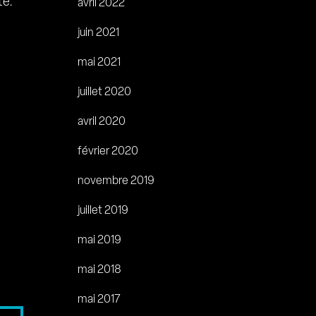
te.
avril 2022
juin 2021
mai 2021
juillet 2020
avril 2020
février 2020
novembre 2019
juillet 2019
mai 2019
mai 2018
mai 2017