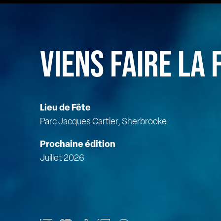
VIENS FAIRE LA 
Lieu de Fête
Parc Jacques Cartier, Sherbrooke
Prochaine édition
Juillet 2026