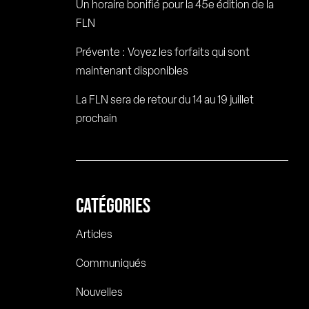
Un horaire bonifié pour la 45e édition de la
FLN
Prévente : Voyez les forfaits qui sont
maintenant disponibles
La FLN sera de retour du 14 au 19 juillet
prochain
CATÉGORIES
Articles
Communiqués
Nouvelles