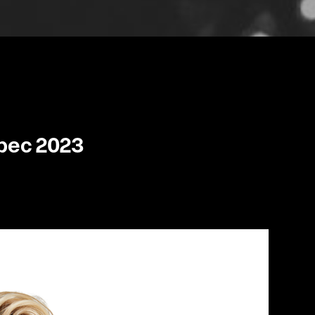
bec 2023