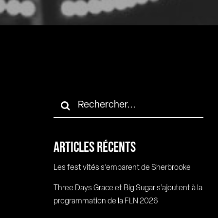
Rechercher:
ARTICLES RÉCENTS
Les festivités s’emparent de Sherbrooke
Three Days Grace et Big Sugar s’ajoutent à la
programmation de la FLN 2026