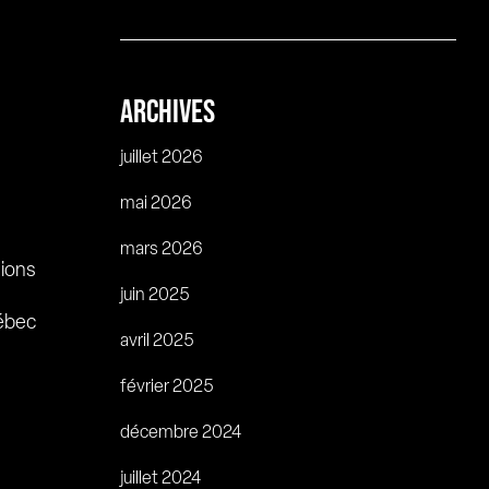
ARCHIVES
juillet 2026
mai 2026
mars 2026
tions
juin 2025
ébec
avril 2025
février 2025
décembre 2024
juillet 2024