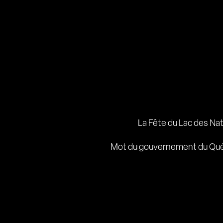
La Fête du Lac des Na
Mot du gouvernement du Qu