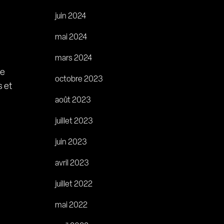
juin 2024
mai 2024
mars 2024
le
octobre 2023
s et
août 2023
juillet 2023
juin 2023
avril 2023
juillet 2022
mai 2022