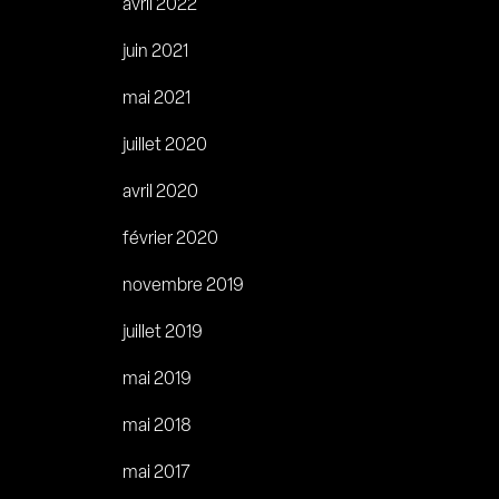
avril 2022
juin 2021
mai 2021
juillet 2020
avril 2020
février 2020
novembre 2019
juillet 2019
mai 2019
mai 2018
mai 2017