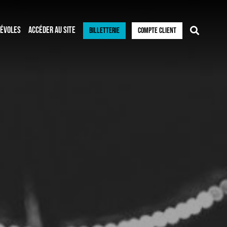
ÉVOLES
ACCÉDER AU SITE
BILLETTERIE
COMPTE CLIENT