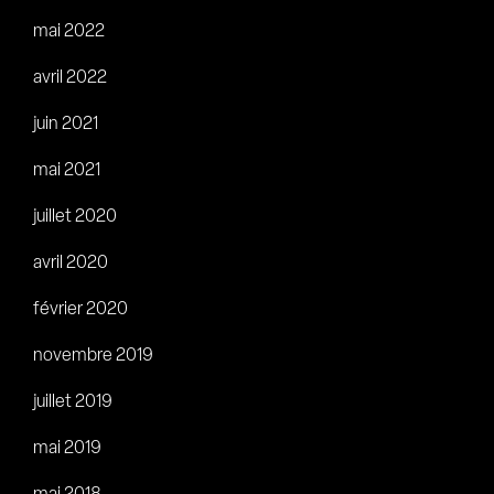
mai 2022
avril 2022
juin 2021
mai 2021
juillet 2020
avril 2020
février 2020
novembre 2019
juillet 2019
mai 2019