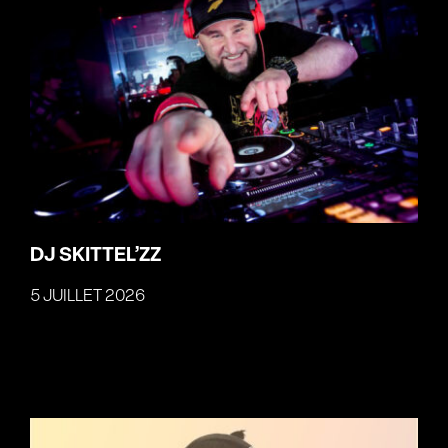
DJ SKITTEL’ZZ
5 JUILLET 2026