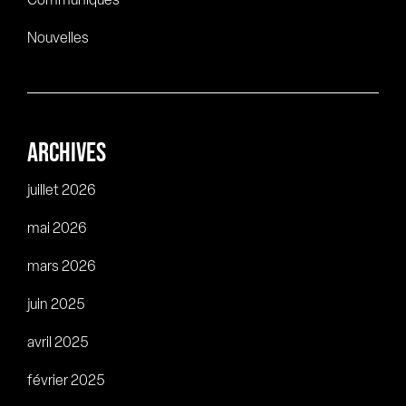
Communiqués
Nouvelles
ARCHIVES
juillet 2026
mai 2026
mars 2026
juin 2025
avril 2025
février 2025