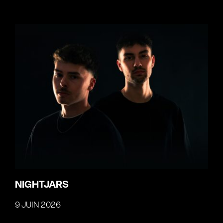
NIGHTJARS
9 JUIN 2026