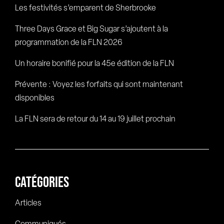
Les festivités s’emparent de Sherbrooke
Three Days Grace et Big Sugar s’ajoutent à la
programmation de la FLN 2026
Un horaire bonifié pour la 45e édition de la FLN
Prévente : Voyez les forfaits qui sont maintenant
disponibles
La FLN sera de retour du 14 au 19 juillet prochain
CATÉGORIES
Articles