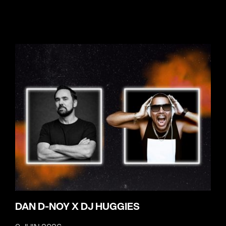
DAN D-NOY X DJ HUGGIES