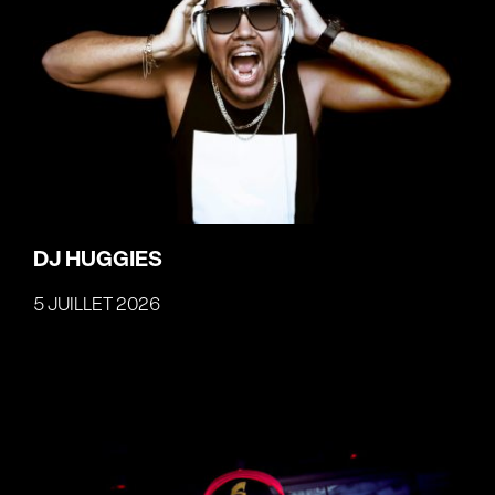
DJ HUGGIES
5 JUILLET 2026