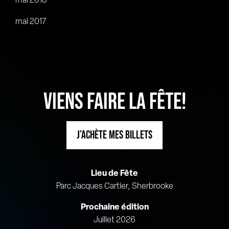
mai 2018
mai 2017
VIENS FAIRE LA FÊTE!
J’ACHÈTE MES BILLETS
Lieu de Fête
Parc Jacques Cartier, Sherbrooke
Prochaine édition
Juillet 2026