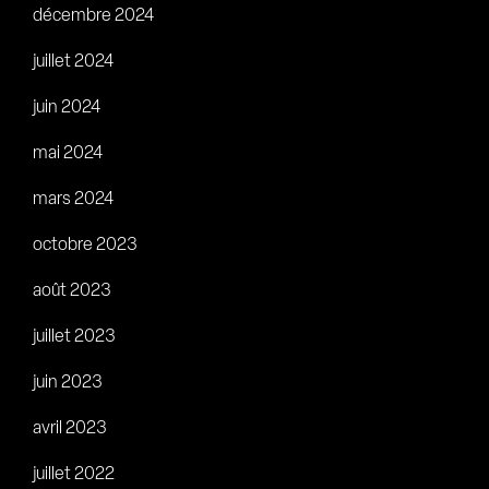
décembre 2024
juillet 2024
juin 2024
mai 2024
mars 2024
octobre 2023
août 2023
juillet 2023
juin 2023
avril 2023
juillet 2022