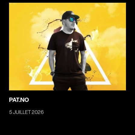
PAT.NO
5 JUILLET 2026