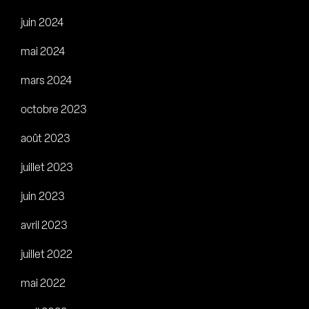
juin 2024
mai 2024
mars 2024
octobre 2023
août 2023
juillet 2023
juin 2023
avril 2023
juillet 2022
mai 2022