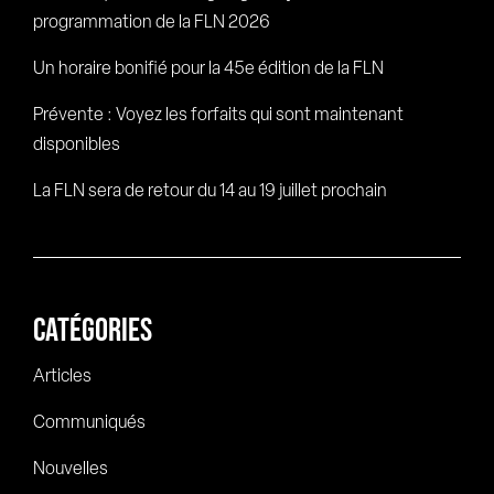
programmation de la FLN 2026
Un horaire bonifié pour la 45e édition de la FLN
Prévente : Voyez les forfaits qui sont maintenant
disponibles
La FLN sera de retour du 14 au 19 juillet prochain
CATÉGORIES
Articles
Communiqués
Nouvelles