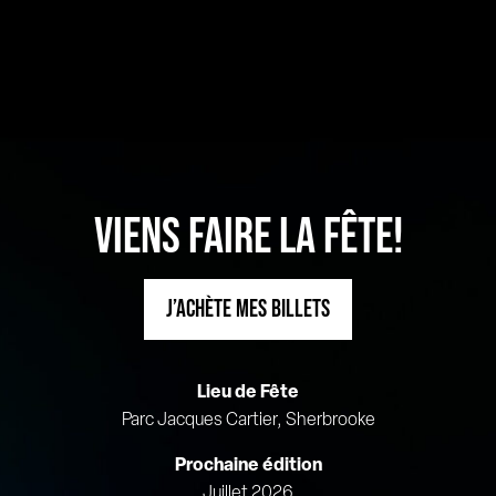
VIENS FAIRE LA FÊTE!
J’ACHÈTE MES BILLETS
Lieu de Fête
Parc Jacques Cartier, Sherbrooke
Prochaine édition
Juillet 2026