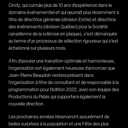
Cindy, qui cumule plus de 10 ans d’expérience dans le
domaine événementiel et qui œuvrait plus récemment à
titre de directrice générale (division Estrie) et directrice
des événements (division Québec) pour la Société
canadienne de la sclérose en plaques, s’est démarquée
au terme d’un processus de sélection rigoureux qui s’est
échelonné sur plusieurs mois.
Afin d’assurer une transition optimale et harmonieuse,
l’organisation est également heureuse d’annoncer que
Jean-Pierre Beaudoin restera présent dans
l’organisation à titre de consultant et de responsable à la
programmation pour l’édition 2022, avec son équipe des
Productions du Palais qui supportera également la
nouvelle direction.
Les prochaines années réserveront assurément de
belles surprises à la population et une Fête des plus