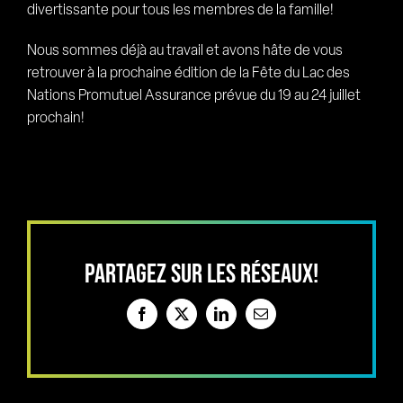
divertissante pour tous les membres de la famille!
Nous sommes déjà au travail et avons hâte de vous
retrouver à la prochaine édition de la Fête du Lac des
Nations Promutuel Assurance prévue du 19 au 24 juillet
prochain!
PARTAGEZ SUR LES RÉSEAUX!
Facebook
X
LinkedIn
Email