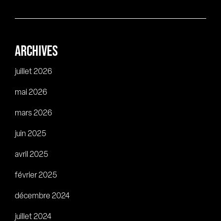
ARCHIVES
juillet 2026
mai 2026
mars 2026
juin 2025
avril 2025
février 2025
décembre 2024
juillet 2024