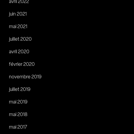
avril 2022
juin 2021
mai 2021
juillet 2020
avril 2020
février 2020
novembre 2019
juillet 2019
mai 2019
mai 2018
mai 2017