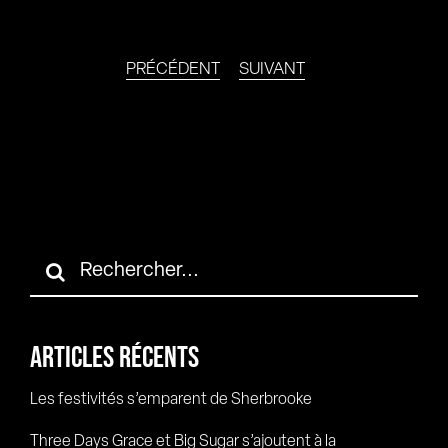
PRÉCÉDENT
SUIVANT
Rechercher:
ARTICLES RÉCENTS
Les festivités s’emparent de Sherbrooke
Three Days Grace et Big Sugar s’ajoutent à la