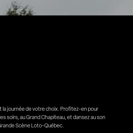
 la journée de votre choix. Profitez-en pour
 les soirs, au Grand Chapiteau, et dansez au son
la Grande Scène Loto-Québec.