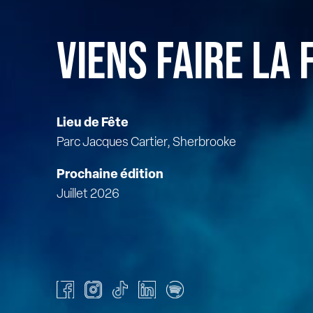
VIENS FAIRE LA 
Lieu de Fête
Parc Jacques Cartier, Sherbrooke
Prochaine édition
Juillet 2026