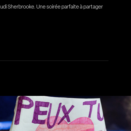
 Audi Sherbrooke. Une soirée parfaite à partager